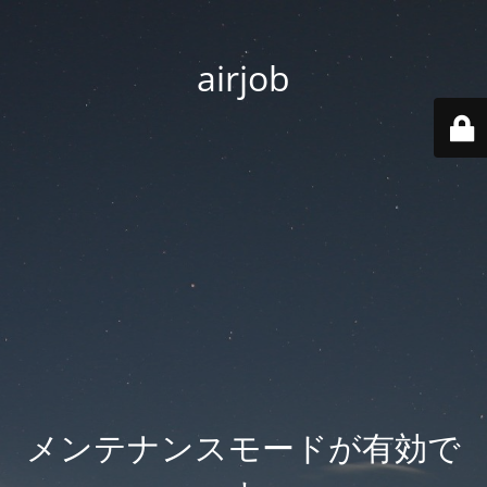
airjob
メンテナンスモードが有効で