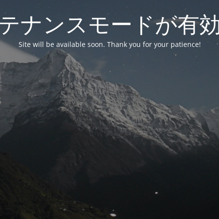
テナンスモードが有
Site will be available soon. Thank you for your patience!