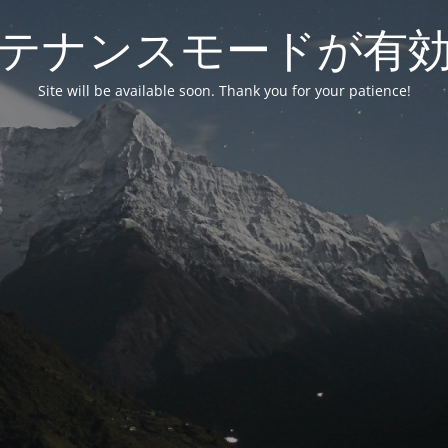
テナンスモードが有
Site will be available soon. Thank you for your patience!