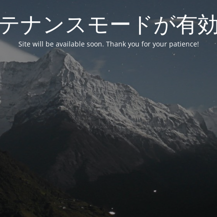
テナンスモードが有
Site will be available soon. Thank you for your patience!