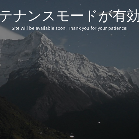
テナンスモードが有
Site will be available soon. Thank you for your patience!