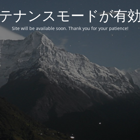
テナンスモードが有
Site will be available soon. Thank you for your patience!