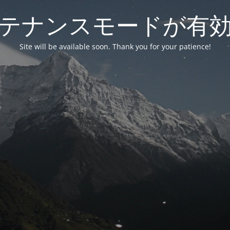
テナンスモードが有
Site will be available soon. Thank you for your patience!