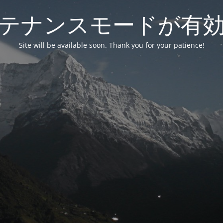
テナンスモードが有
Site will be available soon. Thank you for your patience!