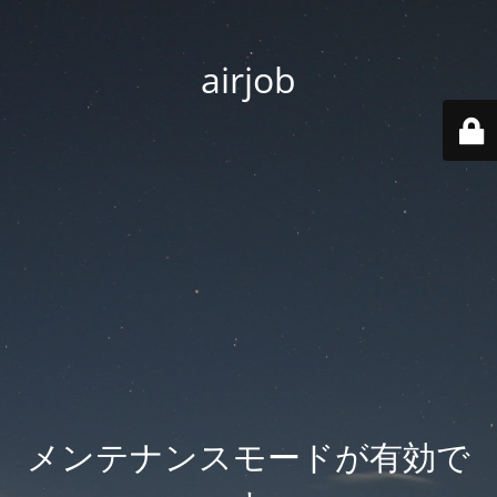
airjob
メンテナンスモードが有効で