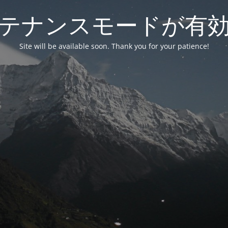
テナンスモードが有
Site will be available soon. Thank you for your patience!